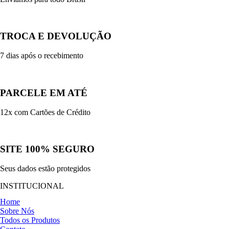
TROCA E DEVOLUÇÃO
7 dias após o recebimento
PARCELE EM ATÉ
12x com Cartões de Crédito
SITE 100% SEGURO
Seus dados estão protegidos
INSTITUCIONAL
Home
Sobre Nós
Todos os Produtos