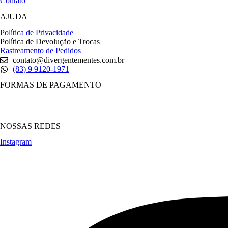
Contato
AJUDA
Política de Privacidade
Política de Devolução e Trocas
Rastreamento de Pedidos
contato@divergentementes.com.br
(83) 9 9120-1971
FORMAS DE PAGAMENTO
NOSSAS REDES
Instagram