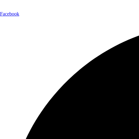
Facebook