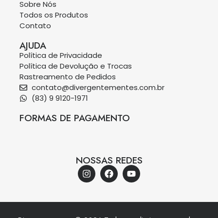
Sobre Nós
Todos os Produtos
Contato
AJUDA
Política de Privacidade
Política de Devolução e Trocas
Rastreamento de Pedidos
contato@divergentementes.com.br
(83) 9 9120-1971
FORMAS DE PAGAMENTO
NOSSAS REDES